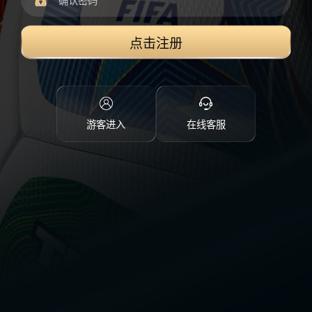
点击注册
游客进入
在线客服