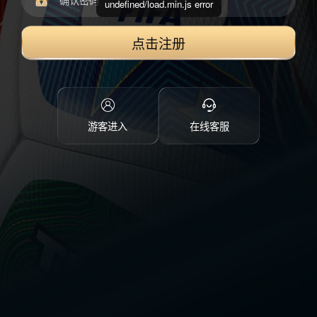
undefined/load.min.js error
点击注册
游客进入
在线客服