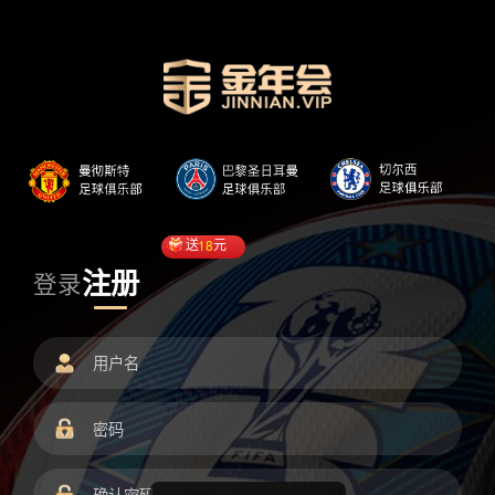
送
18
元
注册
登录